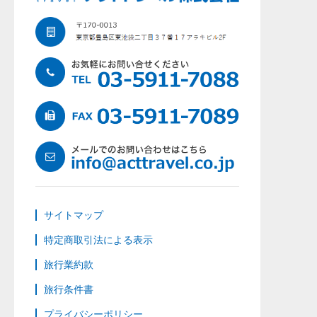
サイトマップ
特定商取引法による表示
旅行業約款
旅行条件書
プライバシーポリシー