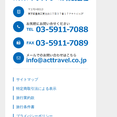
サイトマップ
特定商取引法による表示
旅行業約款
旅行条件書
プライバシーポリシー