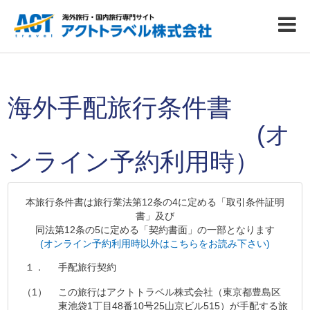
海外手配旅行条件書
(オ
ンライン予約利用時）
本旅行条件書は旅行業法第12条の4に定める「取引条件証明
書」及び
同法第12条の5に定める「契約書面」の一部となります
(オンライン予約利用時以外はこちらをお読み下さい)
１．
手配旅行契約
（1）
この旅行はアクトトラベル株式会社（東京都豊島区
東池袋1丁目48番10号25山京ビル515）が手配する旅