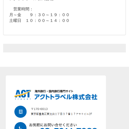
営業時間：
月～金 ９：３０～１９：００
土曜日 １０：００～１４：００