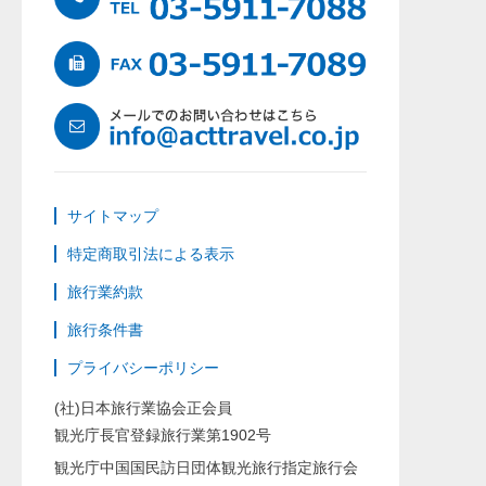
サイトマップ
特定商取引法による表示
旅行業約款
旅行条件書
プライバシーポリシー
(社)日本旅行業協会正会員
観光庁長官登録旅行業第1902号
観光庁中国国民訪日団体観光旅行指定旅行会